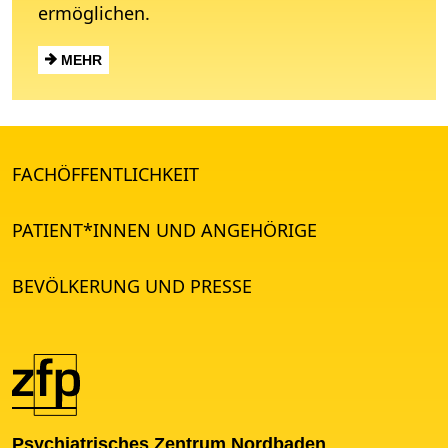
ermöglichen.
MEHR
FACHÖFFENTLICHKEIT
PATIENT*INNEN UND ANGEHÖRIGE
BEVÖLKERUNG UND PRESSE
Psychiatrisches Zentrum Nordbaden