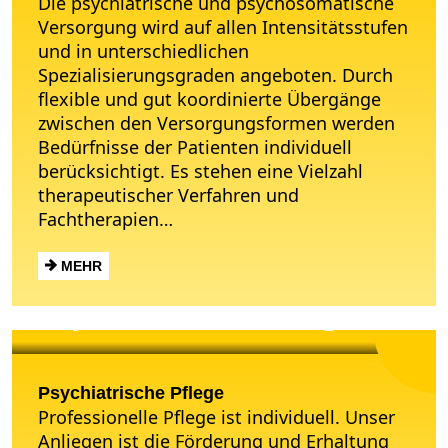
Die psychiatrische und psychosomatische
Versorgung wird auf allen Intensitätsstufen
und in unterschiedlichen
Spezialisierungsgraden angeboten. Durch
flexible und gut koordinierte Übergänge
zwischen den Versorgungsformen werden
Bedürfnisse der Patienten individuell
berücksichtigt. Es stehen eine Vielzahl
therapeutischer Verfahren und
Fachtherapien…
MEHR
Psychiatrische Pflege
Psychiatrische Pflege
Professionelle Pflege ist individuell. Unser
Anliegen ist die Förderung und Erhaltung