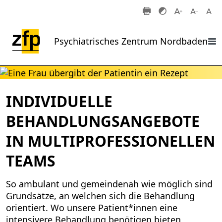
Zum Hauptinhalt springen
Psychiatrisches Zentrum Nordbaden
INDIVIDUELLE
BEHANDLUNGSANGEBOTE
IN MULTIPROFESSIONELLEN
TEAMS
So ambulant und gemeindenah wie möglich sind
Grundsätze, an welchen sich die Behandlung
orientiert. Wo unsere Patient*innen eine
intensivere Behandlung benötigen bieten