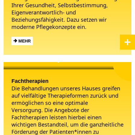
Ihrer Gesundheit, Selbstbestimmung,
Eigenverantwortlich- und
Beziehungsfähigkeit. Dazu setzen wir
moderne Pflegekonzepte ein.
MEHR
Fachtherapien
Fachtherapien
Die Behandlungen unseres Hauses greifen
auf vielfältige Therapieformen zurück und
ermöglichen so eine optimale
Versorgung. Die Angebote der
Fachtherapien leisten hierbei einen
wichtigen Bestandteil, um die ganzheitliche
Förderung der Patienten*innen zu