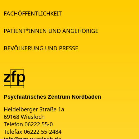
FACHÖFFENTLICHKEIT
PATIENT*INNEN UND ANGEHÖRIGE
BEVÖLKERUNG UND PRESSE
Psychiatrisches Zentrum Nordbaden
Heidelberger Straße 1a
69168 Wiesloch
Telefon 06222 55-0
Telefax 06222 55-2484