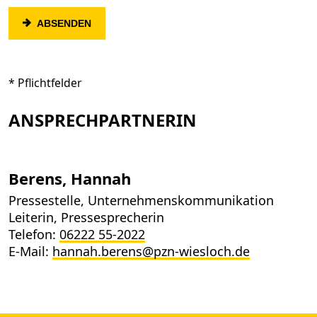
ABSENDEN
* Pflichtfelder
ANSPRECHPARTNERIN
Berens, Hannah
Pressestelle, Unternehmenskommunikation
Leiterin, Pressesprecherin
Telefon:
06222 55-2022
E-Mail:
hannah.berens@pzn-wiesloch.de