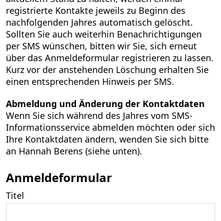
registrierte Kontakte jeweils zu Beginn des
nachfolgenden Jahres automatisch gelöscht.
Sollten Sie auch weiterhin Benachrichtigungen
per SMS wünschen, bitten wir Sie, sich erneut
über das Anmeldeformular registrieren zu lassen.
Kurz vor der anstehenden Löschung erhalten Sie
einen entsprechenden Hinweis per SMS.
Abmeldung und Änderung der Kontaktdaten
Wenn Sie sich während des Jahres vom SMS-
Informationsservice abmelden möchten oder sich
Ihre Kontaktdaten ändern, wenden Sie sich bitte
an Hannah Berens (siehe unten).
Anmeldeformular
Titel