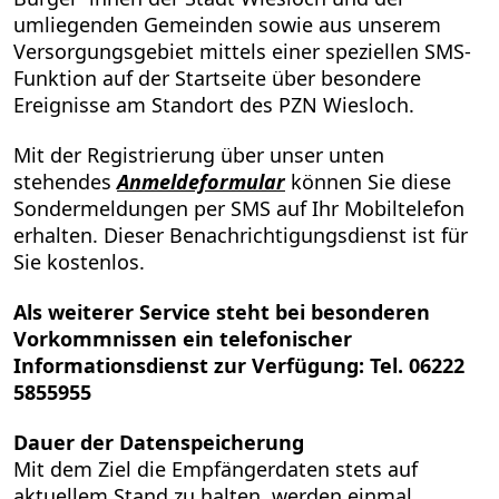
umliegenden Gemeinden sowie aus unserem
Versorgungsgebiet mittels einer speziellen SMS-
Funktion auf der Startseite über besondere
Ereignisse am Standort des PZN Wiesloch.
Mit der Registrierung über unser unten
stehendes
Anmeldeformular
können Sie diese
Sondermeldungen per SMS auf Ihr Mobiltelefon
erhalten. Dieser Benachrichtigungsdienst ist für
Sie kostenlos.
Als weiterer Service steht bei besonderen
Vorkommnissen ein telefonischer
Informationsdienst zur Verfügung: Tel. 06222
5855955
Dauer der Datenspeicherung
Mit dem Ziel die Empfängerdaten stets auf
aktuellem Stand zu halten, werden einmal