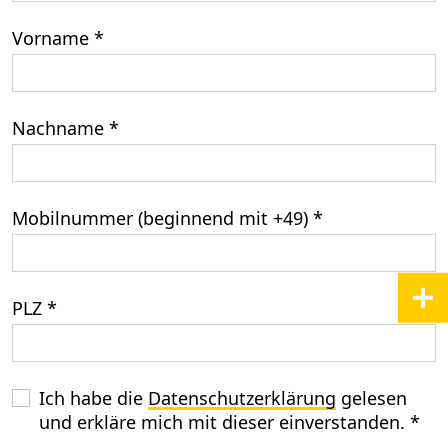
Vorname
*
Nachname
*
Mobilnummer (beginnend mit +49)
*
PLZ
*
Ich habe die
Datenschutzerklärung
gelesen
und erkläre mich mit dieser einverstanden. *