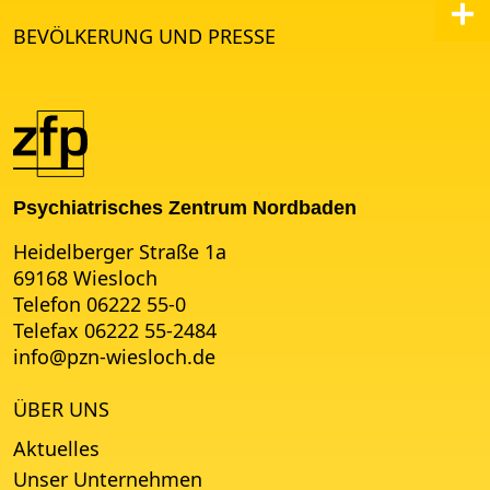
BEVÖLKERUNG UND PRESSE
Psychiatrisches Zentrum Nordbaden
Heidelberger Straße 1a
69168 Wiesloch
Telefon 06222 55-0
Telefax 06222 55-2484
info
@
pzn-wiesloch.de
ÜBER UNS
Aktuelles
Unser Unternehmen