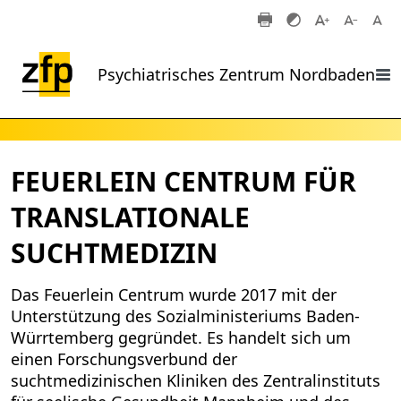
Zum Hauptinhalt springen
Psychiatrisches Zentrum Nordbaden
FEUERLEIN CENTRUM FÜR
TRANSLATIONALE
SUCHTMEDIZIN
Das Feuerlein Centrum wurde 2017 mit der
Unterstützung des Sozialministeriums Baden-
Würrtemberg gegründet. Es handelt sich um
einen Forschungsverbund der
suchtmedizinischen Kliniken des Zentralinstituts