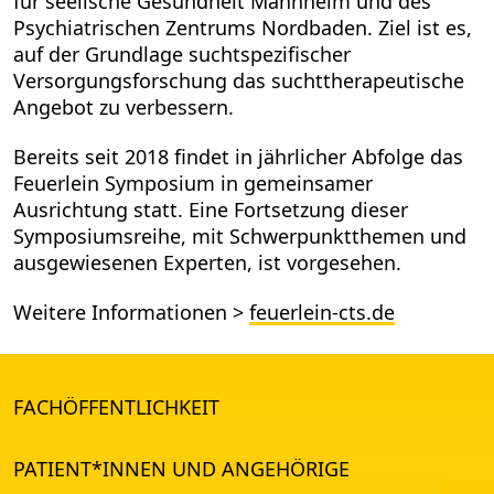
für seelische Gesundheit Mannheim und des
Psychiatrischen Zentrums Nordbaden. Ziel ist es,
auf der Grundlage suchtspezifischer
Versorgungsforschung das suchttherapeutische
Angebot zu verbessern.
Bereits seit 2018 findet in jährlicher Abfolge das
Feuerlein Symposium in gemeinsamer
Ausrichtung statt. Eine Fortsetzung dieser
Symposiumsreihe, mit Schwerpunktthemen und
ausgewiesenen Experten, ist vorgesehen.
Weitere Informationen >
feuerlein-cts.de
FACHÖFFENTLICHKEIT
PATIENT*INNEN UND ANGEHÖRIGE