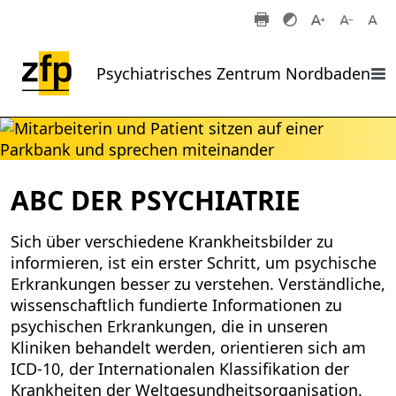
Zum Hauptinhalt springen
Psychiatrisches Zentrum Nordbaden
ABC DER PSYCHIATRIE
Sich über verschiedene Krankheitsbilder zu
informieren, ist ein erster Schritt, um psychische
Erkrankungen besser zu verstehen. Verständliche,
wissenschaftlich fundierte Informationen zu
psychischen Erkrankungen, die in unseren
Kliniken behandelt werden, orientieren sich am
ICD-10, der Internationalen Klassifikation der
Krankheiten der Weltgesundheitsorganisation.