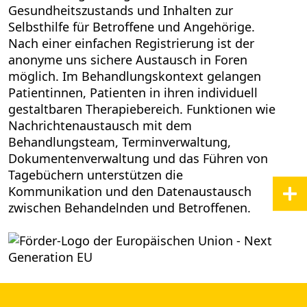
Gesundheitszustands und Inhalten zur
Selbsthilfe für Betroffene und Angehörige.
Nach einer einfachen Registrierung ist der
anonyme uns sichere Austausch in Foren
möglich. Im Behandlungskontext gelangen
Patientinnen, Patienten in ihren individuell
gestaltbaren Therapiebereich. Funktionen wie
Nachrichtenaustausch mit dem
Behandlungsteam, Terminverwaltung,
Dokumentenverwaltung und das Führen von
Tagebüchern unterstützen die
Kommunikation und den Datenaustausch
zwischen Behandelnden und Betroffenen.