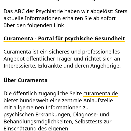
Das ABC der Psychiatrie haben wir abgelöst: Stets
aktuelle Informationen erhalten Sie ab sofort
über den folgenden Link
Curamenta - Portal für psychische Gesundheit
Curamenta ist ein sicheres und professionelles
Angebot öffentlicher Träger und richtet sich an
Interessierte, Erkrankte und deren Angehörige.
Über Curamenta
Die öffentlich zugängliche Seite
curamenta.de
bietet bundesweit eine zentrale Anlaufstelle
mit allgemeinen Informationen zu
psychischen Erkrankungen, Diagnose- und
Behandlungsmöglichkeiten, Selbsttests zur
Einschätzung des eigenen