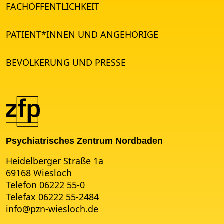
FACHÖFFENTLICHKEIT
PATIENT*INNEN UND ANGEHÖRIGE
BEVÖLKERUNG UND PRESSE
Psychiatrisches Zentrum Nordbaden
Heidelberger Straße 1a
69168 Wiesloch
Telefon 06222 55-0
Telefax 06222 55-2484
info
@
pzn-wiesloch.de