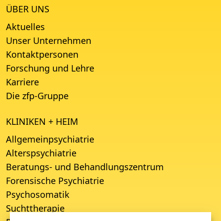
ÜBER UNS
Aktuelles
Unser Unternehmen
Kontaktpersonen
Forschung und Lehre
Karriere
Die zfp-Gruppe
KLINIKEN + HEIM
Allgemeinpsychiatrie
Alterspsychiatrie
Beratungs- und Behandlungszentrum
Forensische Psychiatrie
Psychosomatik
Suchttherapie