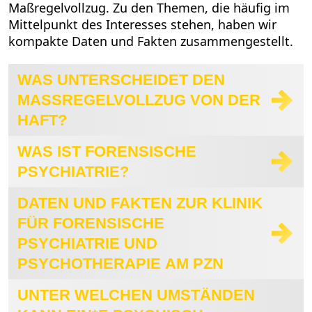
Maßregelvollzug. Zu den Themen, die häufig im
Mittelpunkt des Interesses stehen, haben wir
kompakte Daten und Fakten zusammengestellt.
WAS UNTERSCHEIDET DEN
MASSREGELVOLLZUG VON DER H
AFT?
WAS IST FORENSISCHE
PSYCHIATRIE?
DATEN UND FAKTEN ZUR KLINIK
FÜR FORENSISCHE
PSYCHIATRIE UND
PSYCHOTHERAPIE AM PZN
UNTER WELCHEN UMSTÄNDEN