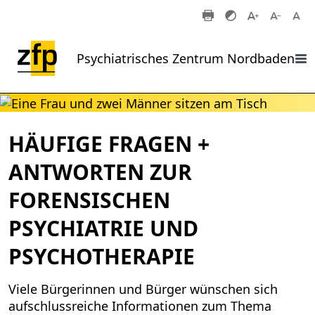
Zum Hauptinhalt springen
Psychiatrisches Zentrum Nordbaden
HÄUFIGE FRAGEN +
ANTWORTEN ZUR
FORENSISCHEN
PSYCHIATRIE UND
PSYCHOTHERAPIE
Viele Bürgerinnen und Bürger wünschen sich
aufschlussreiche Informationen zum Thema