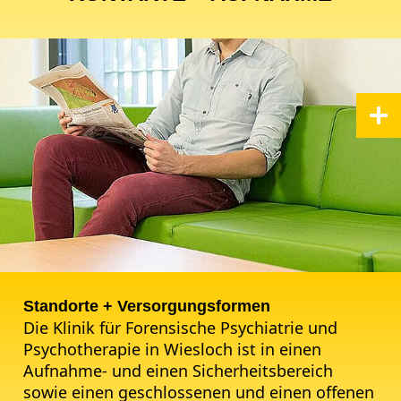
Standorte + Versorgungsformen
Die Klinik für Forensische Psychiatrie und
Psychotherapie in Wiesloch ist in einen
Aufnahme- und einen Sicherheitsbereich
sowie einen geschlossenen und einen offenen