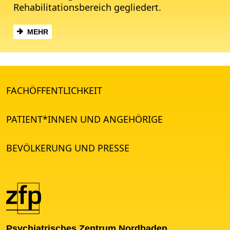
Rehabilitationsbereich gegliedert.
MEHR
FACHÖFFENTLICHKEIT
PATIENT*INNEN UND ANGEHÖRIGE
BEVÖLKERUNG UND PRESSE
Psychiatrisches Zentrum Nordbaden