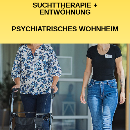
SUCHTTHERAPIE +
ENTWÖHNUNG
PSYCHIATRISCHES WOHNHEIM