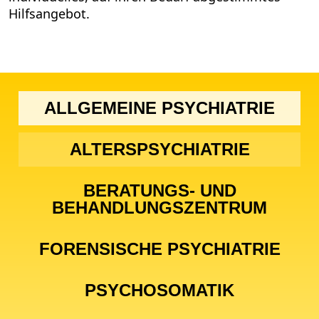
Hilfsangebot.
ALLGEMEINE PSYCHIATRIE
ALTERSPSYCHIATRIE
BERATUNGS- UND
BEHANDLUNGSZENTRUM
FORENSISCHE PSYCHIATRIE
PSYCHOSOMATIK