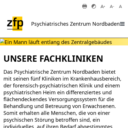
Zum Hauptinhalt springen
Psychiatrisches Zentrum Nordbaden
UNSERE FACHKLINIKEN
Das Psychiatrische Zentrum Nordbaden bietet
mit seinen fünf Kliniken im Krankenhausbereich,
der forensisch-psychiatrischen Klinik und einem
psychiatrischen Heim ein differenziertes und
flächendeckendes Versorgungssystem für die
Behandlung und Betreuung von Erwachsenen.
Somit erhalten alle Menschen, die von einer
psychischen Störung betroffen sind, ein
individuelles, auf ihren Bedarf abgestimmtes