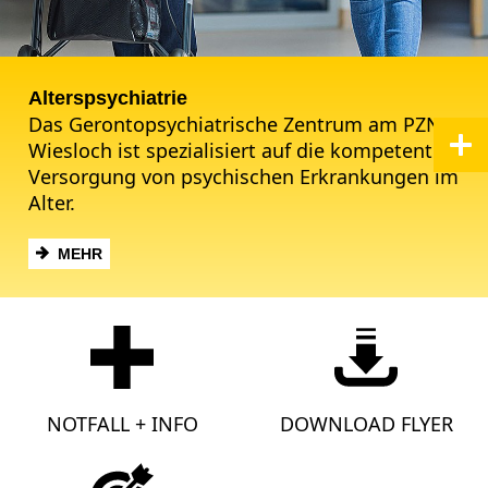
Alterspsychiatrie
Das Gerontopsychiatrische Zentrum am PZN
Wiesloch ist spezialisiert auf die kompetente
Versorgung von psychischen Erkrankungen im
Alter.
MEHR
NOTFALL + INFO
DOWNLOAD FLYER