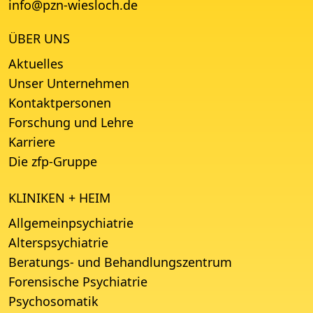
info
@
pzn-wiesloch.de
ÜBER UNS
Aktuelles
Unser Unternehmen
Kontaktpersonen
Forschung und Lehre
Karriere
Die zfp-Gruppe
KLINIKEN + HEIM
Allgemeinpsychiatrie
Alterspsychiatrie
Beratungs- und Behandlungszentrum
Forensische Psychiatrie
Psychosomatik