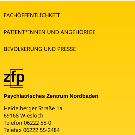
FACHÖFFENTLICHKEIT
PATIENT*INNEN UND ANGEHÖRIGE
BEVÖLKERUNG UND PRESSE
Psychiatrisches Zentrum Nordbaden
Heidelberger Straße 1a
69168 Wiesloch
Telefon 06222 55-0
Telefax 06222 55-2484