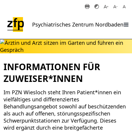
Zum Hauptinhalt springen
Psychiatrisches Zentrum Nordbaden
INFORMATIONEN FÜR
ZUWEISER*INNEN
Im PZN Wiesloch steht Ihren Patient*innen ein
vielfältiges und differenziertes
Behandlungsangebot sowohl auf beschützenden
als auch auf offenen, störungsspezifischen
Schwerpunktstationen zur Verfügung. Dieses
wird ergänzt durch eine breitgefächerte