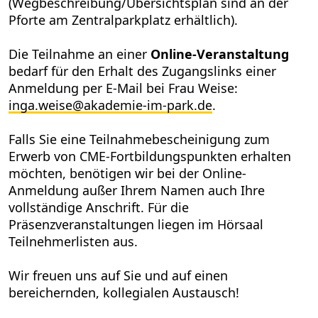
(Wegbeschreibung/Übersichtsplan sind an der
Pforte am Zentralparkplatz erhältlich).
Die Teilnahme an einer
Online-Veranstaltung
bedarf für den Erhalt des Zugangslinks einer
Anmeldung per E-Mail bei Frau Weise:
inga.weise
@
akademie-im-park.de
.
Falls Sie eine Teilnahmebescheinigung zum
Erwerb von CME-Fortbildungspunkten erhalten
möchten, benötigen wir bei der Online-
Anmeldung außer Ihrem Namen auch Ihre
vollständige Anschrift. Für die
Präsenzveranstaltungen liegen im Hörsaal
Teilnehmerlisten aus.
Wir freuen uns auf Sie und auf einen
bereichernden, kollegialen Austausch!