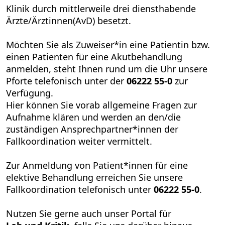
Klinik durch mittlerweile drei diensthabende
Ärzte/Ärztinnen(AvD) besetzt.
Möchten Sie als Zuweiser*in eine Patientin bzw.
einen Patienten für eine Akutbehandlung
anmelden, steht Ihnen rund um die Uhr unsere
Pforte telefonisch unter der
06222 55-0
zur
Verfügung.
Hier können Sie vorab allgemeine Fragen zur
Aufnahme klären und werden an den/die
zuständigen Ansprechpartner*innen der
Fallkoordination weiter vermittelt.
Zur Anmeldung von Patient*innen für eine
elektive Behandlung erreichen Sie unsere
Fallkoordination telefonisch unter
06222 55-0
.
Nutzen Sie gerne auch unser Portal für