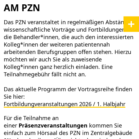
AM PZN
Das PZN veranstaltet in regelmäßigen Abständen
wissenschaftliche Vorträge und Fortbildungen für
die Behandler*innen, die auch den interessierten
Kolleg*innen der weiteren patientennah
arbeitenden Berufsgruppen offen stehen. Hierzu
möchten wir auch Sie als zuweisende
Kolleg*innen ganz herzlich einladen. Eine
Teilnahmegebühr fällt nicht an.
Das aktuelle Programm der Vortragsreihe finden
Sie hier:
Fortbildungveranstaltungen 2026 / 1. Halbjahr
Für die Teilnahme an
einer
Präsenzveranstaltungen
kommen Sie
einfach zum Hörsaal des PZN im Zentralgebäude