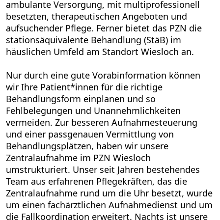
ambulante Versorgung, mit multiprofessionell
besetzten, therapeutischen Angeboten und
aufsuchender Pflege. Ferner bietet das PZN die
stationsäquivalente Behandlung (StäB) im
häuslichen Umfeld am Standort Wiesloch an.
Nur durch eine gute Vorabinformation können
wir Ihre Patient*innen für die richtige
Behandlungsform einplanen und so
Fehlbelegungen und Unannehmlichkeiten
vermeiden. Zur besseren Aufnahmesteuerung
und einer passgenauen Vermittlung von
Behandlungsplätzen, haben wir unsere
Zentralaufnahme im PZN Wiesloch
umstrukturiert. Unser seit Jahren bestehendes
Team aus erfahrenen Pflegekräften, das die
Zentralaufnahme rund um die Uhr besetzt, wurde
um einen fachärztlichen Aufnahmedienst und um
die Fallkoordination erweitert. Nachts ist unsere