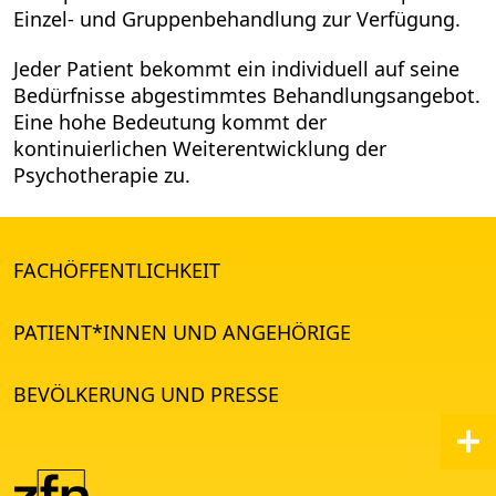
Einzel- und Gruppenbehandlung zur Verfügung.
Jeder Patient bekommt ein individuell auf seine
Bedürfnisse abgestimmtes Behandlungsangebot.
Eine hohe Bedeutung kommt der
kontinuierlichen Weiterentwicklung der
Psychotherapie zu.
FACHÖFFENTLICHKEIT
PATIENT*INNEN UND ANGEHÖRIGE
BEVÖLKERUNG UND PRESSE