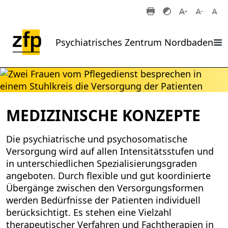
Zum Hauptinhalt springen
Psychiatrisches Zentrum Nordbaden
MEDIZINISCHE KONZEPTE
Die psychiatrische und psychosomatische
Versorgung wird auf allen Intensitätsstufen und
in unterschiedlichen Spezialisierungsgraden
angeboten. Durch flexible und gut koordinierte
Übergänge zwischen den Versorgungsformen
werden Bedürfnisse der Patienten individuell
berücksichtigt. Es stehen eine Vielzahl
therapeutischer Verfahren und Fachtherapien in