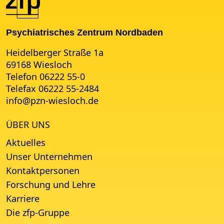
Psychiatrisches Zentrum Nordbaden
Heidelberger Straße 1a
69168 Wiesloch
Telefon 06222 55-0
Telefax 06222 55-2484
info
@
pzn-wiesloch.de
ÜBER UNS
Aktuelles
Unser Unternehmen
Kontaktpersonen
Forschung und Lehre
Karriere
Die zfp-Gruppe