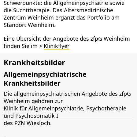
Schwerpunkte: die Allgemeinpsychiatrie sowie
die Suchttherapie. Das Altersmedizinische
Zentrum Weinheim ergänzt das Portfolio am
Standort Weinheim.
Eine Übersicht der Angebote des zfpG Weinheim
finden Sie im >
Klinikflyer
Krankheitsbilder
Allgemeinpsychiatrische
Krankheitsbilder
Die allgemeinpsychiatrischen Angebote des zfpG
Weinheim gehören zur
Klinik für Allgemeinpsychiatrie, Psychotherapie
und Psychosomatik I
des PZN Wiesloch.