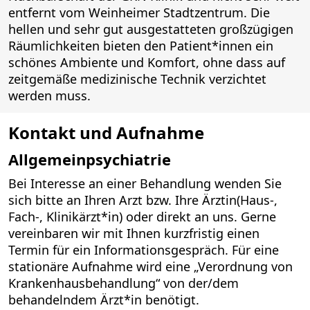
entfernt vom Weinheimer Stadtzentrum. Die
hellen und sehr gut ausgestatteten großzügigen
Räumlichkeiten bieten den Patient*innen ein
schönes Ambiente und Komfort, ohne dass auf
zeitgemäße medizinische Technik verzichtet
werden muss.
Kontakt und Aufnahme
Allgemeinpsychiatrie
Bei Interesse an einer Behandlung wenden Sie
sich bitte an Ihren Arzt bzw. Ihre Ärztin(Haus-,
Fach-, Klinikärzt*in) oder direkt an uns. Gerne
vereinbaren wir mit Ihnen kurzfristig einen
Termin für ein Informationsgespräch. Für eine
stationäre Aufnahme wird eine „Verordnung von
Krankenhausbehandlung“ von der/dem
behandelndem Ärzt*in benötigt.