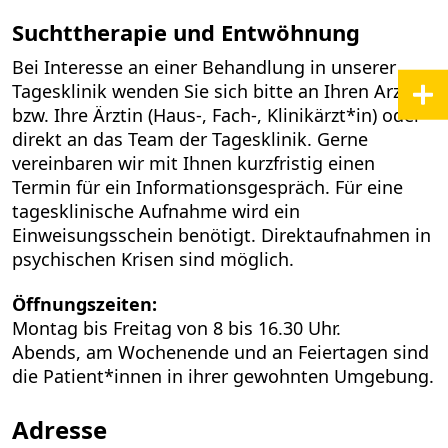
Suchttherapie und Entwöhnung
Bei Interesse an einer Behandlung in unserer
Tagesklinik wenden Sie sich bitte an Ihren Arzt
bzw. Ihre Ärztin (Haus-, Fach-, Klinikärzt*in) oder
direkt an das Team der Tagesklinik. Gerne
vereinbaren wir mit Ihnen kurzfristig einen
Termin für ein Informationsgespräch. Für eine
tagesklinische Aufnahme wird ein
Einweisungsschein benötigt. Direktaufnahmen in
psychischen Krisen sind möglich.
Öffnungszeiten:
Montag bis Freitag von 8 bis 16.30 Uhr.
Abends, am Wochenende und an Feiertagen sind
die Patient*innen in ihrer gewohnten Umgebung.
Adresse