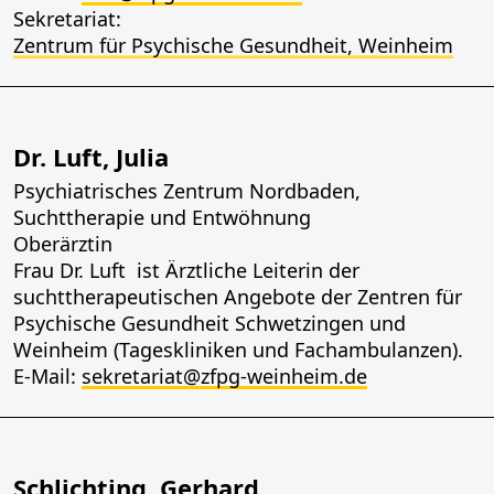
Sekretariat:
Zentrum für Psychische Gesundheit, Weinheim
Dr. Luft, Julia
Psychiatrisches Zentrum Nordbaden,
Suchttherapie und Entwöhnung
Oberärztin
Frau Dr. Luft ist Ärztliche Leiterin der
suchttherapeutischen Angebote der Zentren für
Psychische Gesundheit Schwetzingen und
Weinheim (Tageskliniken und Fachambulanzen).
E-Mail:
sekretariat@zfpg-weinheim.de
Schlichting, Gerhard