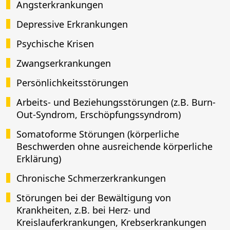
Angsterkrankungen
Depressive Erkrankungen
Psychische Krisen
Zwangserkrankungen
Persönlichkeitsstörungen
Arbeits- und Beziehungsstörungen (z.B. Burn-
Out-Syndrom, Erschöpfungssyndrom)
Somatoforme Störungen (körperliche
Beschwerden ohne ausreichende körperliche
Erklärung)
Chronische Schmerzerkrankungen
Störungen bei der Bewältigung von
Krankheiten, z.B. bei Herz- und
Kreislauferkrankungen, Krebserkrankungen