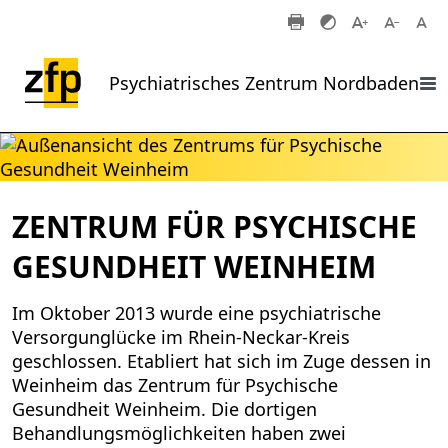
Zum Hauptinhalt springen
Psychiatrisches Zentrum Nordbaden
ZENTRUM FÜR PSYCHISCHE
GESUNDHEIT WEINHEIM
Im Oktober 2013 wurde eine psychiatrische
Versorgunglücke im Rhein-Neckar-Kreis
geschlossen. Etabliert hat sich im Zuge dessen in
Weinheim das Zentrum für Psychische
Gesundheit Weinheim. Die dortigen
Behandlungsmöglichkeiten haben zwei