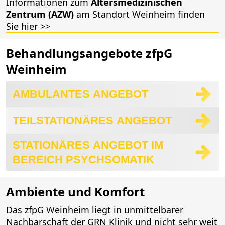
Informationen zum
Altersmedizinischen
Zentrum (AZW)
am Standort Weinheim finden
Sie hier >>
Behandlungsangebote zfpG
Weinheim
AMBULANTES ANGEBOT
TEILSTATIONÄRES ANGEBOT
STATIONÄRES ANGEBOT IM
BEREICH PSYCHSOMATIK
Ambiente und Komfort
Das zfpG Weinheim liegt in unmittelbarer
Nachbarschaft der GRN Klinik und nicht sehr weit