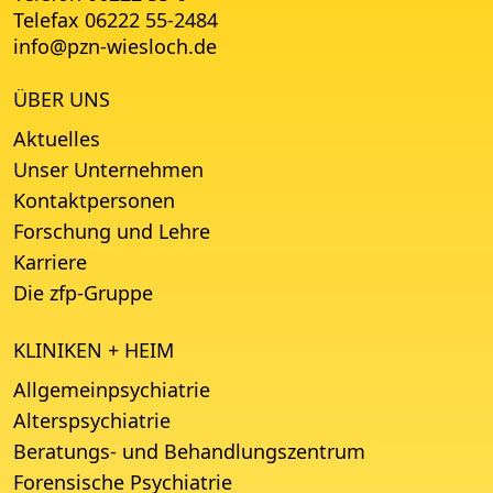
Telefax 06222 55-2484
info
@
pzn-wiesloch.de
ÜBER UNS
Aktuelles
Unser Unternehmen
Kontaktpersonen
Forschung und Lehre
Karriere
Die zfp-Gruppe
KLINIKEN + HEIM
Allgemeinpsychiatrie
Alterspsychiatrie
Beratungs- und Behandlungszentrum
Forensische Psychiatrie