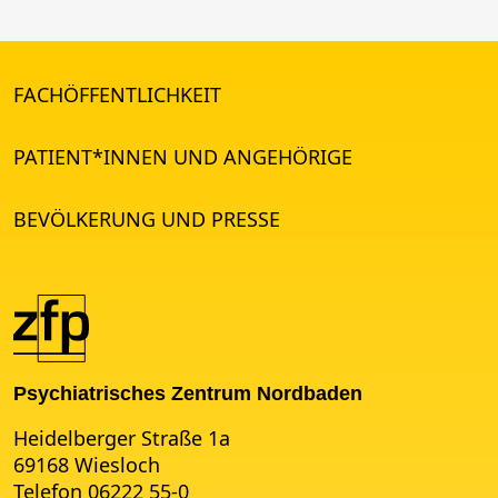
FACHÖFFENTLICHKEIT
PATIENT*INNEN UND ANGEHÖRIGE
BEVÖLKERUNG UND PRESSE
Psychiatrisches Zentrum Nordbaden
Heidelberger Straße 1a
69168 Wiesloch
Telefon 06222 55-0