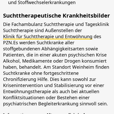
und Stoffwechselerkrankungen
Suchttherapeutische Krankheitsbilder
Die Fachambulanz Suchttherapie und Tagesklinik
Suchttherapie sind Außenstellen der
Klinik für Suchttherapie und Entwöhnung
des
PZN.Es werden Suchtkranke aller
stoffgebundenen Abhängigkeitsarten sowie
Patienten, die in einer akuten psychischen Krise
Alkohol, Medikamente oder Drogen konsumiert
haben, behandelt. Am Standort Weinheim finden
Suchtkranke ohne fortgeschrittene
Chronifizierung Hilfe. Dies kann sowohl zur
Krisenintervention und Stabilisierung vor einer
Entwöhnungstherapie als auch bei aktuellen
Konfliktsituationen oder Bestehen einer
psychiatrischen Begleiterkrankung sinnvoll sein.