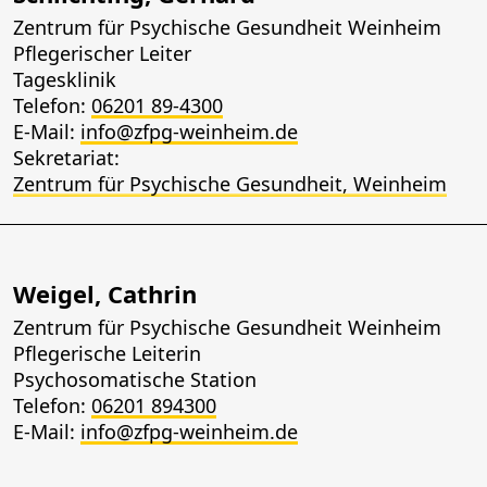
Zentrum für Psychische Gesundheit Weinheim
Pflegerischer Leiter
Tagesklinik
Telefon:
06201 89-4300
E-Mail:
info@zfpg-weinheim.de
Sekretariat:
Zentrum für Psychische Gesundheit, Weinheim
Weigel, Cathrin
Zentrum für Psychische Gesundheit Weinheim
Pflegerische Leiterin
Psychosomatische Station
Telefon:
06201 894300
E-Mail:
info@zfpg-weinheim.de