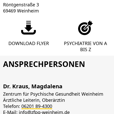
Röntgenstraße 3
69469 Weinheim
DOWNLOAD FLYER
PSYCHIATRIE VON A
BIS Z
ANSPRECHPERSONEN
Dr. Kraus, Magdalena
Zentrum für Psychische Gesundheit Weinheim
Ärztliche Leiterin, Oberärztin
Telefon:
06201 89-4300
E-Mail:
info@zfpg-weinheim.de