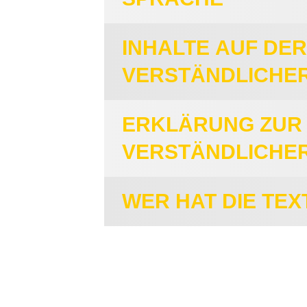
INHALTE AUF DER
VERSTÄNDLICHE
ERKLÄRUNG ZUR B
VERSTÄNDLICHE
WER HAT DIE TE