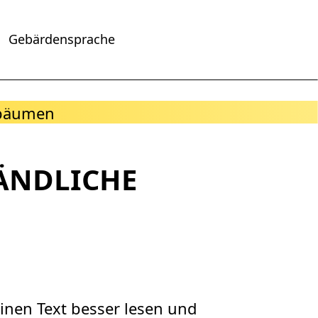
Gebärdensprache
TÄNDLICHE
einen Text besser lesen und