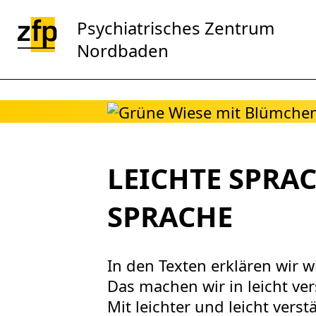
Zum Hauptinhalt springen
Psychiatrisches Zentrum
Nordbaden
LEICHTE SPRA
SPRACHE
In den Texten erklären wir w
Das machen wir in leicht ver
Mit leichter und leicht ver