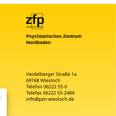
Psychiatrisches Zentrum
Nordbaden
Heidelberger Straße 1a
69168 Wiesloch
Telefon 06222 55-0
Telefax 06222 55-2484
info
@
pzn-wiesloch.de