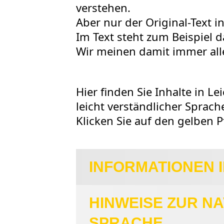
verstehen.
Aber nur der Original-Text in
Im Text steht zum Beispiel d
Wir meinen damit immer alle
Hier finden Sie Inhalte in Le
leicht verständlicher Sprach
Klicken Sie auf den gelben Pf
INFORMATIONEN 
HINWEISE ZUR NA
SPRACHE